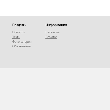
Разделы
Информация
Новости
Вакансии
Темы
Резюме
Фотогалереи
Объявления