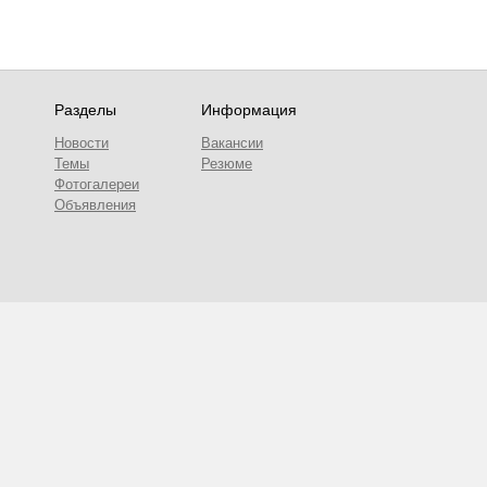
Разделы
Информация
Новости
Вакансии
Темы
Резюме
Фотогалереи
Объявления