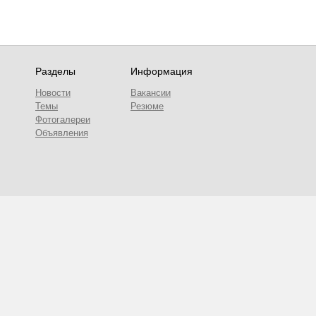
Разделы
Информация
Новости
Вакансии
Темы
Резюме
Фотогалереи
Объявления