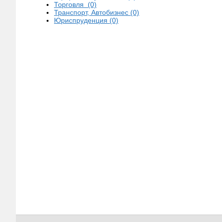
Торговля (0)
Транспорт, Автобизнес (0)
Юриспруденция (0)