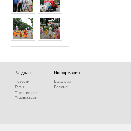
Разделы
Информация
Новости
Вакансии
Темы
Резюме
Фотогалереи
Объявления