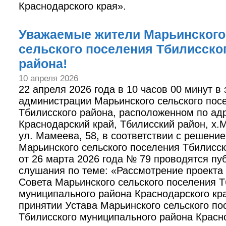
Краснодарского края».
Уважаемые жители Марьинского
сельского поселения Тбилисско
района!
10 апреля 2026
22 апреля 2026 года в 10 часов 00 минут в
администрации Марьинского сельского пос
Тбилисского района, расположенном по адр
Краснодарский край, Тбилисский район, х.
ул. Мамеева, 58, в соответствии с решени
Марьинского сельского поселения Тбилисск
от 26 марта 2026 года № 79 проводятся пу
слушания по теме: «Рассмотрение проекта
Совета Марьинского сельского поселения Т
муниципального района Краснодарского кр
принятии Устава Марьинского сельского по
Тбилисского муниципального района Красн