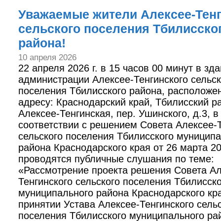
Уважаемые жители Алексее-Тенг
сельского поселения Тбилисско
района!
10 апреля 2026
22 апреля 2026 г. в 15 часов 00 минут в зд
администрации Алексее-Тенгинского сельск
поселения Тбилисского района, расположе
адресу: Краснодарский край, Тбилисский ра
Алексее-Тенгинская, пер. Ушинского, д.3, в
соответствии с решением Совета Алексее-Т
сельского поселения Тбилисского муницип
района Краснодарского края от 26 марта 20
проводятся публичные слушания по теме:
«Рассмотрение проекта решения Совета Ал
Тенгинского сельского поселения Тбилисско
муниципального района Краснодарского кр
принятии Устава Алексее-Тенгинского сель
поселения Тбилисского муниципального ра