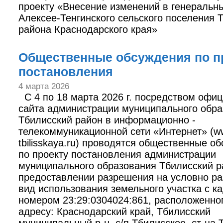
проекту «Внесение изменений в генеральн
Алексее-Тенгинского сельского поселения 
района Краснодарского края»
Общественные обсуждения по п
постановления
4 марта 2026
С 4 по 18 марта 2026 г. посредством офи
сайта администрации муниципального обр
Тбилисский район в информационно -
телекоммуникационной сети «Интернет» (
tbilisskaya.ru) проводятся общественные о
по проекту постановления администрации
муниципального образования Тбилисский 
предоставлении разрешения на условно р
вид использования земельного участка с к
номером 23:29:0304024:861, расположенно
адресу: Краснодарский край, Тбилисский