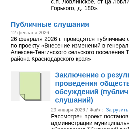
с.п. Ловлинское, ст-ца Ловли
Горького, д. 180».
Публичные слушания
12 февраля 2026
26 февраля 2026 г. проводятся публичные
по проекту «Внесение изменений в генера
Алексее-Тенгинского сельского поселения 
района Краснодарского края»
Заключение о резул
проведения общест
обсуждений (публи
слушаний)
29 января 2026 /
Файл:
Загрузить
Рассмотрен проект постано
администрации муниципальн