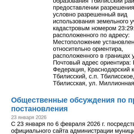
образования Тбилисский ра
предоставлении разрешения
условно разрешенный вид
использования земельного у
кадастровым номером 23:29:
расположенного по адресу:
Местоположение установле
относительно ориентира,
расположенного в границах у
Почтовый адрес ориентира: 
Федерация, Краснодарский к
Тбилисский, с.п. Тбилисское,
Тбилисская, ул. Миллионная,
Общественные обсуждения по п
постановления
23 января 2026
С 23 января по 6 февраля 2026 г. посредс
официального сайта администрации муниц