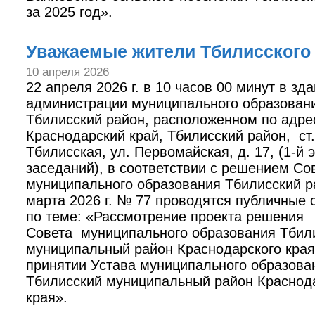
за 2025 год».
Уважаемые жители Тбилисского 
10 апреля 2026
22 апреля 2026 г. в 10 часов 00 минут в зд
администрации муниципального образован
Тбилисский район, расположенном по адре
Краснодарский край, Тбилисский район, ст.
Тбилисская, ул. Первомайская, д. 17, (1-й 
заседаний), в соответствии с решением Со
муниципального образования Тбилисский р
марта 2026 г. № 77 проводятся публичные
по теме: «Рассмотрение проекта решения
Совета муниципального образования Тбил
муниципальный район Краснодарского кра
принятии Устава муниципального образова
Тбилисский муниципальный район Краснод
края».