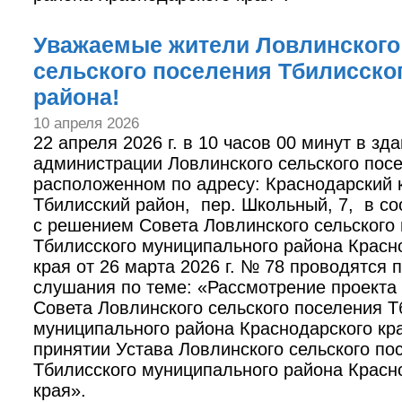
Уважаемые жители Ловлинского
сельского поселения Тбилисско
района!
10 апреля 2026
22 апреля 2026 г. в 10 часов 00 минут в зд
администрации Ловлинского сельского пос
расположенном по адресу: Краснодарский 
Тбилисский район, пер. Школьный, 7, в со
с решением Совета Ловлинского сельского
Тбилисского муниципального района Красн
края от 26 марта 2026 г. № 78 проводятся 
слушания по теме: «Рассмотрение проекта
Совета Ловлинского сельского поселения Т
муниципального района Краснодарского кр
принятии Устава Ловлинского сельского по
Тбилисского муниципального района Красн
края».