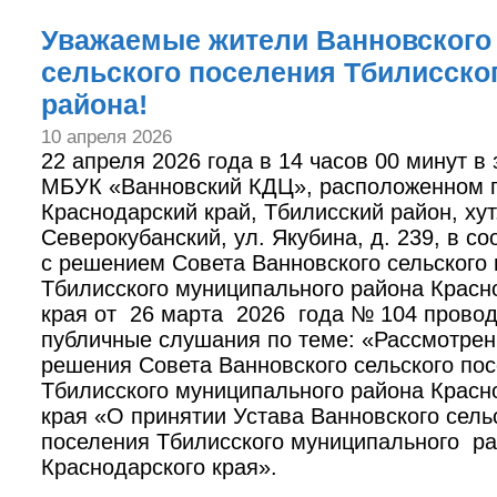
Уважаемые жители Ванновского
сельского поселения Тбилисско
района!
10 апреля 2026
22 апреля 2026 года в 14 часов 00 минут в
МБУК «Ванновский КДЦ», расположенном п
Краснодарский край, Тбилисский район, хут
Северокубанский, ул. Якубина, д. 239, в со
с решением Совета Ванновского сельского
Тбилисского муниципального района Красн
края от 26 марта 2026 года № 104 провод
публичные слушания по теме: «Рассмотрен
решения Совета Ванновского сельского по
Тбилисского муниципального района Красн
края «О принятии Устава Ванновского сель
поселения Тбилисского муниципального р
Краснодарского края».