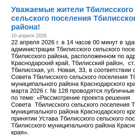
Уважаемые жители Тбилисского
сельского поселения Тбилисско
района!
10 апреля 2026
22 апреля 2026 г. в 14 часов 00 минут в зд
администрации Тбилисского сельского пос
Тбилисского района, расположенном по адр
Краснодарский край, Тбилисский район, ст.
Тбилисская, ул. Новая, 33, в соответствии
Совета Тбилисского сельского поселения Т
муниципального района Краснодарского кра
марта 2026 г. № 128 проводятся публичны
по теме: «Рассмотрение проекта решения
Совета Тбилисского сельского поселения 
муниципального района Краснодарского кр
принятии Устава Тбилисского сельского по
Тбилисского муниципального района Красн
края».