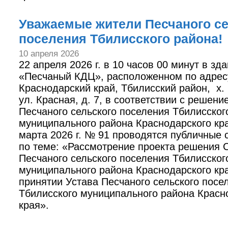
Уважаемые жители Песчаного се
поселения Тбилисского района!
10 апреля 2026
22 апреля 2026 г. в 10 часов 00 минут в з
«Песчаный КДЦ», расположенном по адрес
Краснодарский край, Тбилисский район, х.
ул. Красная, д. 7, в соответствии с решен
Песчаного сельского поселения Тбилисског
муниципального района Краснодарского кра
марта 2026 г. № 91 проводятся публичные
по теме: «Рассмотрение проекта решения 
Песчаного сельского поселения Тбилисског
муниципального района Краснодарского кр
принятии Устава Песчаного сельского посе
Тбилисского муниципального района Красн
края».