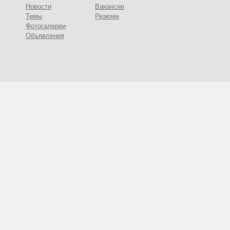
Новости
Вакансии
Темы
Резюме
Фотогалереи
Объявления