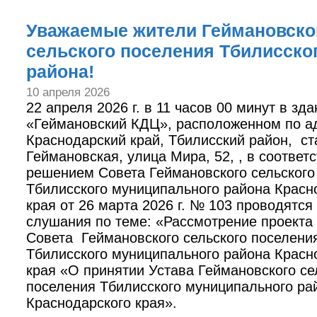
Уважаемые жители Геймановско
сельского поселения Тбилисско
района!
10 апреля 2026
22 апреля 2026 г. в 11 часов 00 минут в з
«Геймановский КДЦ», расположенном по а
Краснодарский край, Тбилисский район, ст
Геймановская, улица Мира, 52, , в соответс
решением Совета Геймановского сельского
Тбилисского муниципального района Красн
края от 26 марта 2026 г. № 103 проводятся
слушания по теме: «Рассмотрение проекта
Совета Геймановского сельского поселени
Тбилисского муниципального района Красн
края «О принятии Устава Геймановского се
поселения Тбилисского муниципального ра
Краснодарского края».