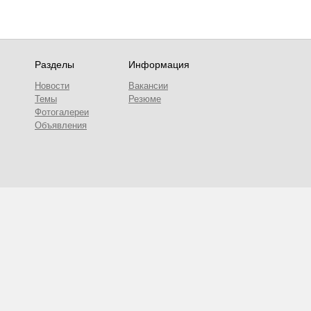
Разделы
Информация
Новости
Вакансии
Темы
Резюме
Фотогалереи
Объявления