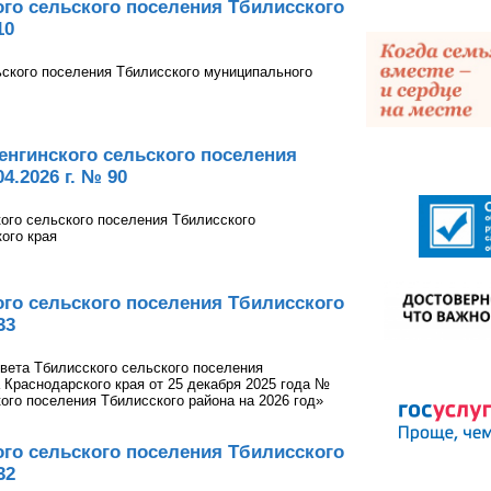
го сельского поселения Тбилисского
10
ьского поселения Тбилисского муниципального
енгинского сельского поселения
4.2026 г. № 90
кого сельского поселения Тбилисского
ого края
го сельского поселения Тбилисского
33
вета Тбилисского сельского поселения
 Краснодарского края от 25 декабря 2025 года №
ого поселения Тбилисского района на 2026 год»
го сельского поселения Тбилисского
32