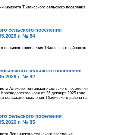
ии бюджета Тбилисского сельского поселения
го сельского поселения
5.2026 г. № 84
 сельского поселения Тбилисского района за
енгинского сельского поселения
5.2026 г. № 92
вета Алексее-Тенгинского сельского поселения
Краснодарского края от 23 декабря 2025 года
о сельского поселения Тбилисского района на
го сельского поселения
5.2026 г. № 85
вета Ловлинского сельского поселения