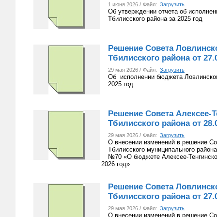
1 июня 2026 /
Файл:
Загрузить
Об утверждении отчета об исполнен
Тбилисского района за 2025 год
Решение Совета Ловлинско
Тбилисского района от 27.0
29 мая 2026 /
Файл:
Загрузить
Об исполнении бюджета Ловлинского
2025 год
Решение Совета Алексее-Т
Тбилисского района от 28.0
29 мая 2026 /
Файл:
Загрузить
О внесении изменений в решение Со
Тбилисского муниципального района 
№70 «О бюджете Алексее-Тенгинског
2026 год»
Решение Совета Ловлинско
Тбилисского района от 27.0
29 мая 2026 /
Файл:
Загрузить
О внесении изменений в решение Со