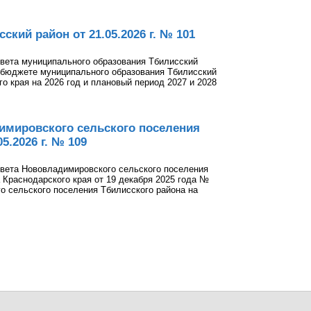
кий район от 21.05.2026 г. № 101
вета муниципального образования Тбилисский
"О бюджете муниципального образования Тбилисский
о края на 2026 год и плановый период 2027 и 2028
имировского сельского поселения
5.2026 г. № 109
вета Нововладимировского сельского поселения
 Краснодарского края от 19 декабря 2025 года №
 сельского поселения Тбилисского района на