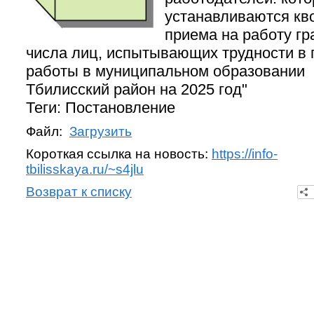
устанавливаются кв
приема на работу гр
числа лиц, испытывающих трудности в 
работы в муниципальном образовании
Тбилисский район на 2025 год"
Теги: Постановление
Файл:
Загрузить
Короткая ссылка на новость:
https://info-
tbilisskaya.ru/~s4jlu
Возврат к списку