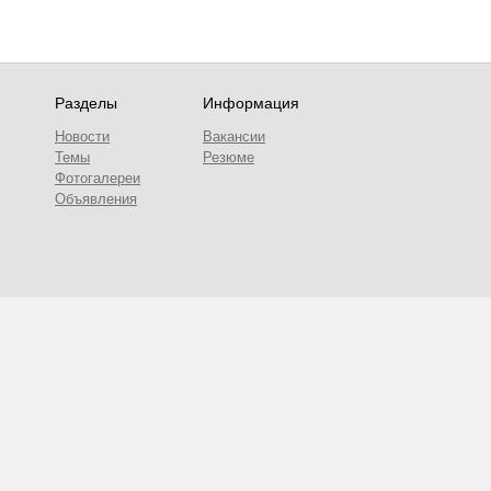
Разделы
Информация
Новости
Вакансии
Темы
Резюме
Фотогалереи
Объявления