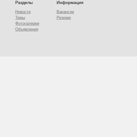
Разделы
Информация
Новости
Вакансии
Темы
Резюме
Фотогалереи
Объявления