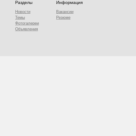
Разделы
Информация
Новости
Вакансии
Темы
Резюме
Фотогалереи
Объявления