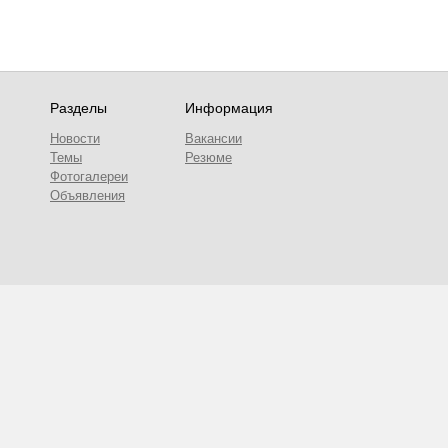
Разделы
Информация
Новости
Вакансии
Темы
Резюме
Фотогалереи
Объявления