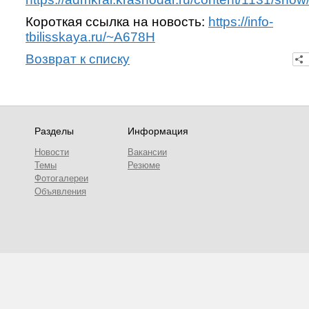
Короткая ссылка на новость:
https://info-
tbilisskaya.ru/~A678H
Возврат к списку
Разделы
Информация
Новости
Вакансии
Темы
Резюме
Фотогалереи
Объявления