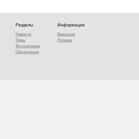
Разделы
Информация
Новости
Вакансии
Темы
Резюме
Фотогалереи
Объявления