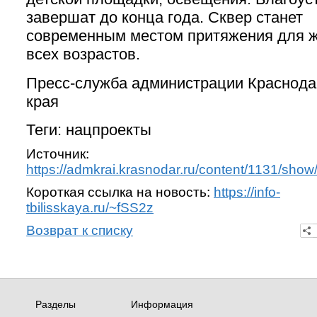
завершат до конца года. Сквер станет
современным местом притяжения для 
всех возрастов.
Пресс-служба администрации Краснода
края
Теги: нацпроекты
Источник:
https://admkrai.krasnodar.ru/content/1131/sho
Короткая ссылка на новость:
https://info-
tbilisskaya.ru/~fSS2z
Возврат к списку
Разделы
Информация