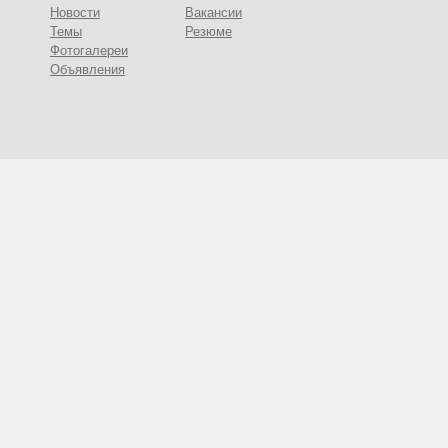
Новости
Вакансии
Темы
Резюме
Фотогалереи
Объявления