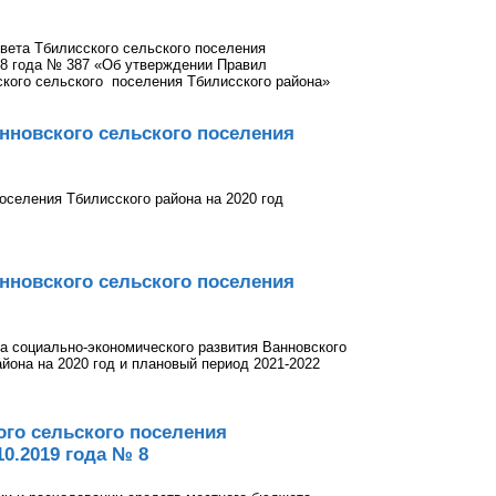
вета Тбилисского сельского поселения
018 года № 387 «Об утверждении Правил
ского сельского поселения Тбилисского района»
нновского сельского поселения
оселения Тбилисского района на 2020 год
нновского сельского поселения
а социально-экономического развития Ванновского
йона на 2020 год и плановый период 2021-2022
го сельского поселения
10.2019 года № 8