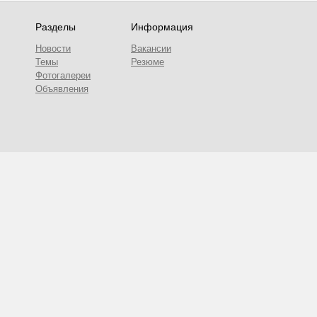
Разделы
Информация
Новости
Вакансии
Темы
Резюме
Фотогалереи
Объявления