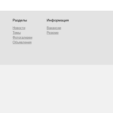
Разделы
Информация
Новости
Вакансии
Темы
Резюме
Фотогалереи
Объявления