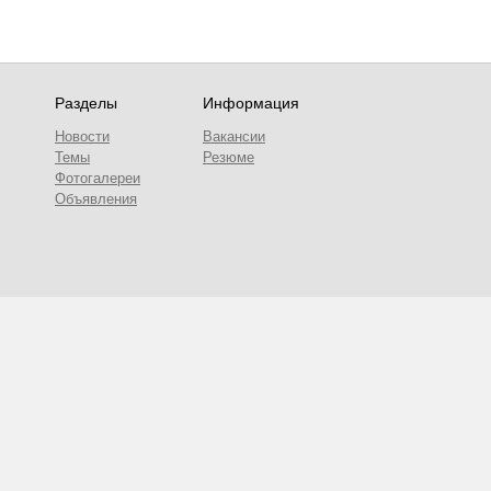
Разделы
Информация
Новости
Вакансии
Темы
Резюме
Фотогалереи
Объявления