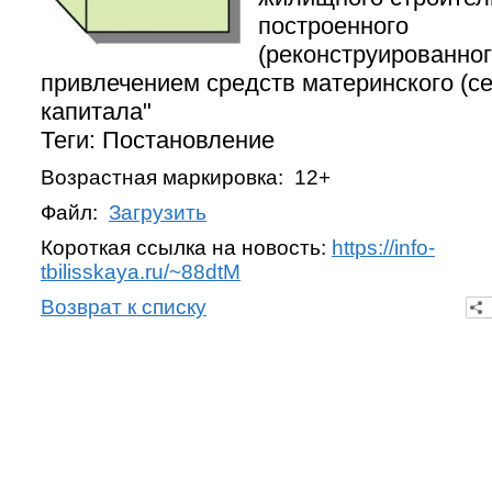
построенного
(реконструированног
привлечением средств материнского (с
капитала"
Теги: Постановление
Возрастная маркировка: 12+
Файл:
Загрузить
Короткая ссылка на новость:
https://info-
tbilisskaya.ru/~88dtM
Возврат к списку