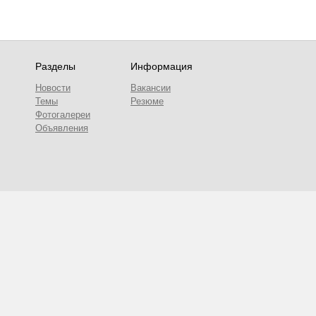
Разделы
Информация
Новости
Вакансии
Темы
Резюме
Фотогалереи
Объявления