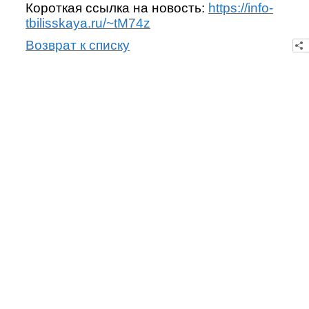
Короткая ссылка на новость:
https://info-
tbilisskaya.ru/~tM74z
Возврат к списку