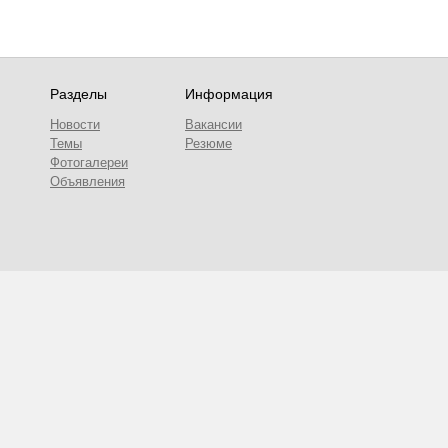
Разделы
Информация
Новости
Вакансии
Темы
Резюме
Фотогалереи
Объявления