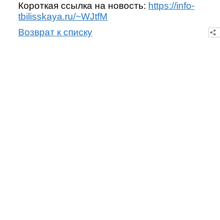
Короткая ссылка на новость:
https://info-
tbilisskaya.ru/~WJtfM
Возврат к списку