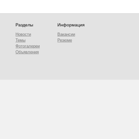
Разделы
Информация
Новости
Вакансии
Темы
Резюме
Фотогалереи
Объявления