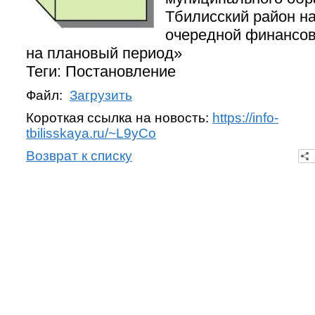
Тбилисский район н
очередной финансов
на плановый период»
Теги: Постановление
Файл:
Загрузить
Короткая ссылка на новость:
https://info-
tbilisskaya.ru/~L9yCo
Возврат к списку