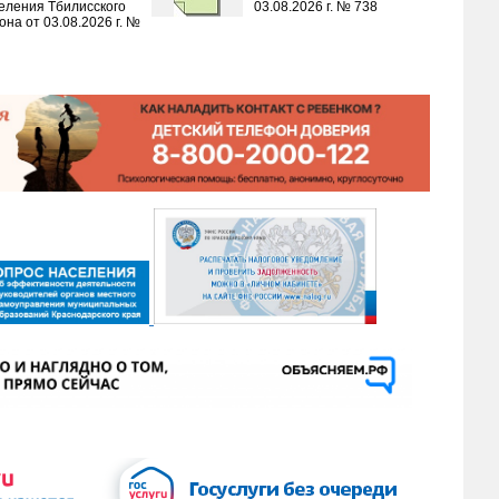
еления Тбилисского
03.08.2026 г. № 738
она от 03.08.2026 г. №