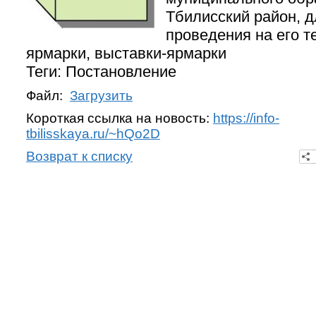
Тбилисский район, д
проведения на его т
ярмарки, выставки-ярмарки
Теги: Постановление
Файл:
Загрузить
Короткая ссылка на новость:
https://info-
tbilisskaya.ru/~hQo2D
Возврат к списку