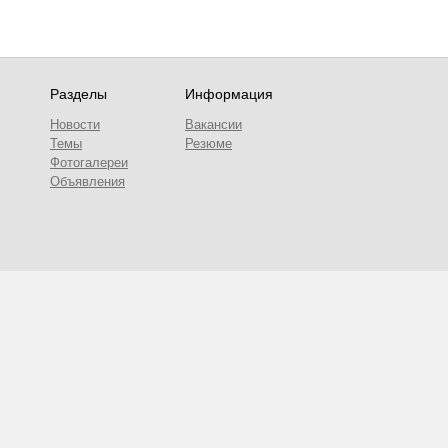
Разделы
Информация
Новости
Вакансии
Темы
Резюме
Фотогалереи
Объявления