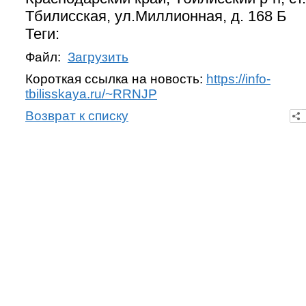
Тбилисская, ул.Миллионная, д. 168 Б
Теги:
Файл:
Загрузить
Короткая ссылка на новость:
https://info-
tbilisskaya.ru/~RRNJP
Возврат к списку