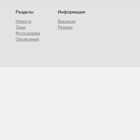
Разделы
Информация
Новости
Вакансии
Темы
Резюме
Фотогалереи
Объявления