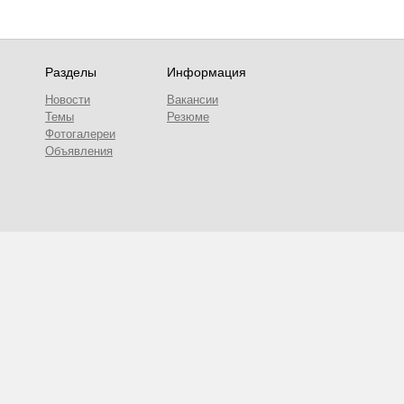
Разделы
Информация
Новости
Вакансии
Темы
Резюме
Фотогалереи
Объявления