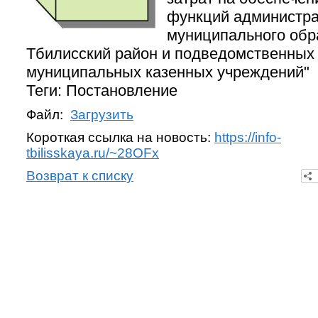
функций администр
муниципального обр
Тбилисский район и подведомственных
муниципальных казенных учреждений"
Теги: Постановление
Файл:
Загрузить
Короткая ссылка на новость:
https://info-
tbilisskaya.ru/~28OFx
Возврат к списку