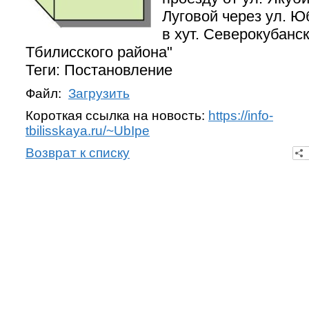
Луговой через ул. 
в хут. Северокубанс
Тбилисского района"
Теги: Постановление
Файл:
Загрузить
Короткая ссылка на новость:
https://info-
tbilisskaya.ru/~UbIpe
Возврат к списку