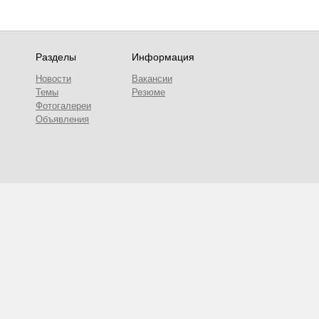
Разделы
Информация
Новости
Вакансии
Темы
Резюме
Фотогалереи
Объявления