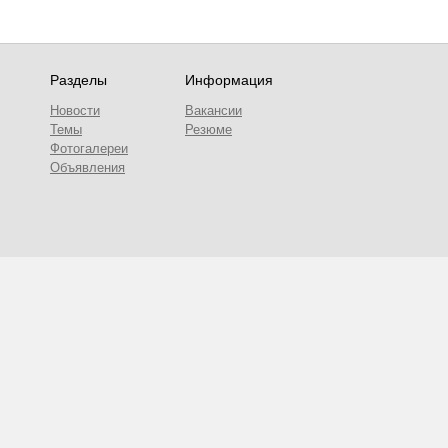
Разделы
Информация
Новости
Вакансии
Темы
Резюме
Фотогалереи
Объявления