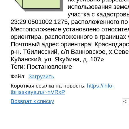
использования земе
участка с кадастров
23:29:0501002:1275, расположенного по
Местоположение установлено относите
ориентира, расположенного в границах 
Почтовый адрес ориентира: Краснодарс
р-н. Тбилисский, с/п Ванновское, х.Севе
Кубанский, ул. Якубина, д. 107»
Теги: Постановление
Файл:
Загрузить
Короткая ссылка на новость:
https://info-
tbilisskaya.ru/~nVRxP
Возврат к списку