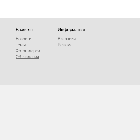
Разделы
Информация
Новости
Вакансии
Темы
Резюме
Фотогалереи
Объявления