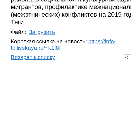
мигрантов, профилактике межнациона
(межэтнических) конфликтов на 2019 го
Теги:
Файл:
Загрузить
Короткая ссылка на новость:
https://info-
tbilisskaya.ru/~k1f8f
Возврат к списку