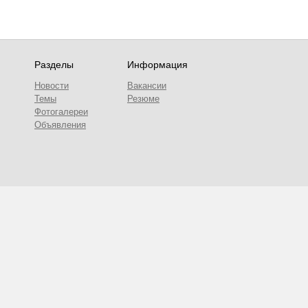
Разделы
Информация
Новости
Вакансии
Темы
Резюме
Фотогалереи
Объявления