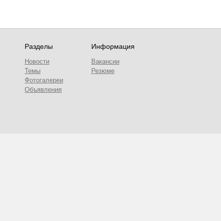
Разделы
Информация
Новости
Вакансии
Темы
Резюме
Фотогалереи
Объявления