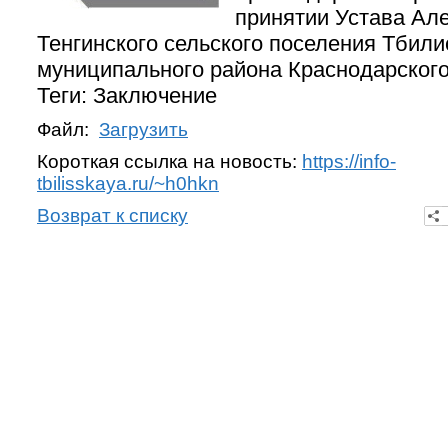
принятии Устава Але
Тенгинского сельского поселения Тбили
муниципального района Краснодарского
Теги: Заключение
Файл:
Загрузить
Короткая ссылка на новость:
https://info-
tbilisskaya.ru/~h0hkn
Возврат к списку