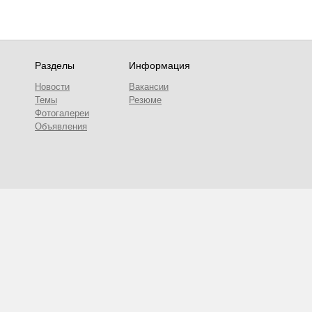
Разделы
Информация
Новости
Вакансии
Темы
Резюме
Фотогалереи
Объявления