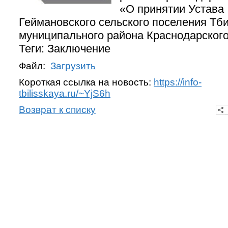
«О принятии Устава
Геймановского сельского поселения Тб
муниципального района Краснодарского
Теги: Заключение
Файл:
Загрузить
Короткая ссылка на новость:
https://info-
tbilisskaya.ru/~YjS6h
Возврат к списку