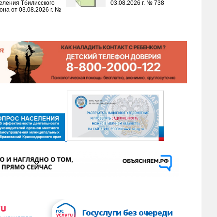
еления Тбилисского
03.08.2026 г. № 738
она от 03.08.2026 г. №