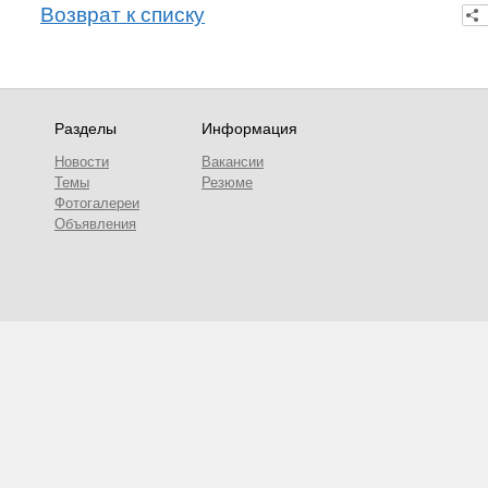
Возврат к списку
Разделы
Информация
Новости
Вакансии
Темы
Резюме
Фотогалереи
Объявления