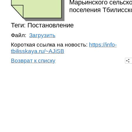
Марьинского сельско
поселения Тбилисск
Теги: Постановление
Файл:
Загрузить
Короткая ссылка на новость:
https://info-
tbilisskaya.ru/~AJiSB
Возврат к списку