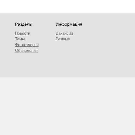
Разделы
Информация
Новости
Вакансии
Темы
Резюме
Фотогалереи
Объявления