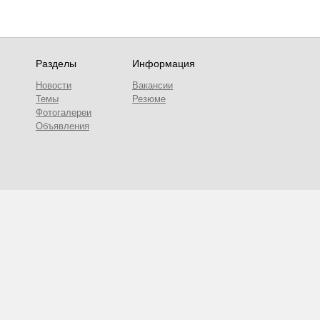
Разделы
Информация
Новости
Вакансии
Темы
Резюме
Фотогалереи
Объявления