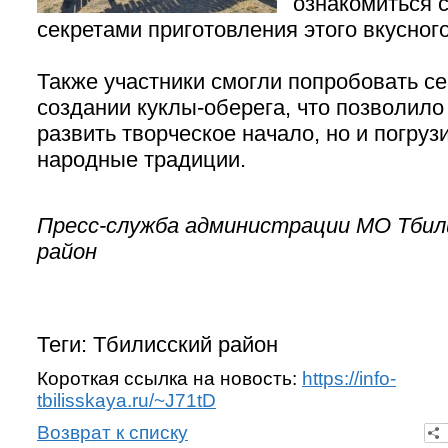
ознакомиться 
секретами приготовления этого вкусног
Также участники смогли попробовать се
создании куклы-оберега, что позволило
развить творческое начало, но и погруз
народные традиции.
Пресс-служба администрации МО Тбил
район
Теги: Тбилисский район
Короткая ссылка на новость:
https://info-
tbilisskaya.ru/~J71tD
Возврат к списку