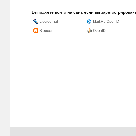
Вы можете войти на сайт, если вы зарегистрирован
Livejournal
Mail.Ru OpenID
Blogger
OpenID