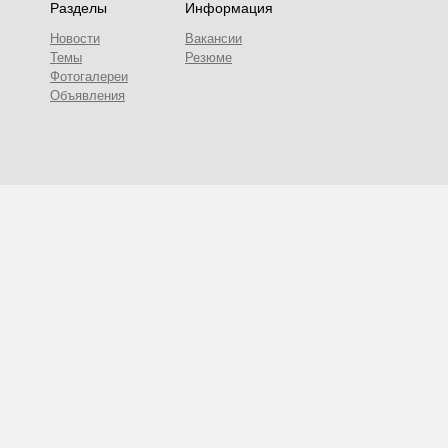
Разделы
Информация
Новости
Вакансии
Темы
Резюме
Фотогалереи
Объявления