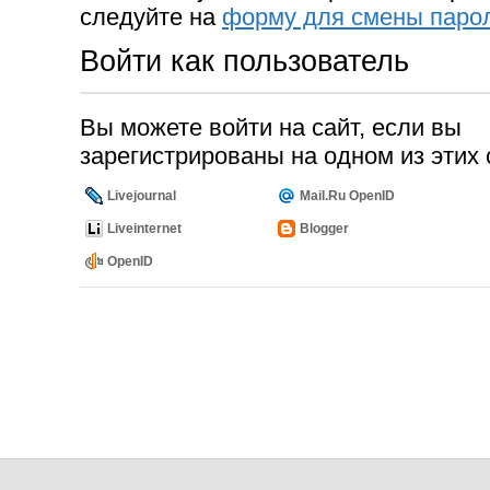
следуйте на
форму для смены паро
Войти как пользователь
Вы можете войти на сайт, если вы
зарегистрированы на одном из этих 
Livejournal
Mail.Ru OpenID
Liveinternet
Blogger
OpenID