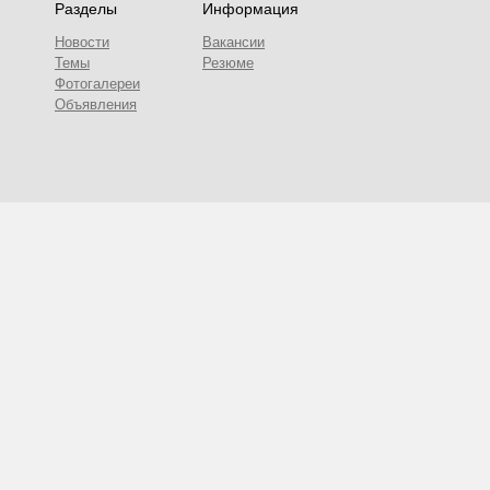
Разделы
Информация
Новости
Вакансии
Темы
Резюме
Фотогалереи
Объявления