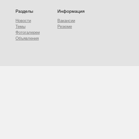
Разделы
Информация
Новости
Вакансии
Темы
Резюме
Фотогалереи
Объявления