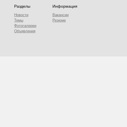
Разделы
Информация
Новости
Вакансии
Темы
Резюме
Фотогалереи
Объявления