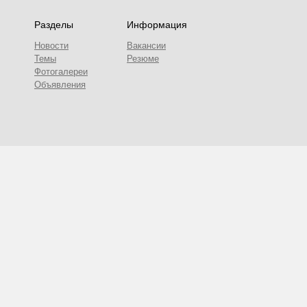
Разделы
Информация
Новости
Вакансии
Темы
Резюме
Фотогалереи
Объявления