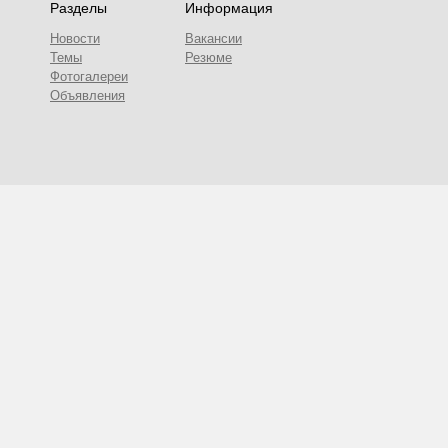
Разделы
Информация
Новости
Вакансии
Темы
Резюме
Фотогалереи
Объявления