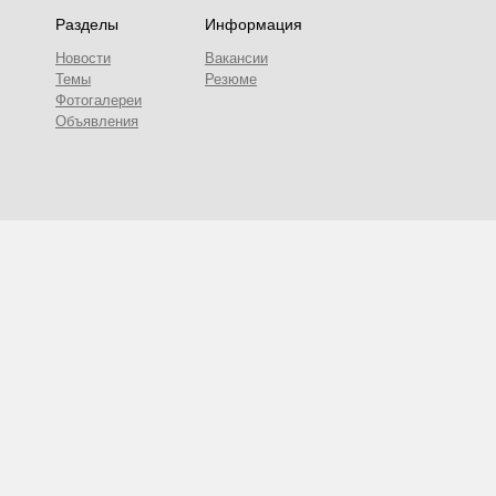
Разделы
Информация
Новости
Вакансии
Темы
Резюме
Фотогалереи
Объявления